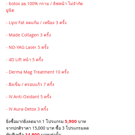
- botox อย.100% กราม / ลิฟหน้า ไม่จำกัด
ยูนิต
- Lipo Fat ลดแก้ม / เหนียง 3 ครั้ง
- Made Collagen 3 ครั้ง
- ND-YAG Laser 5 ครั้ง
- 4D Lift หน้า 5 ครั้ง
- Derma Mag Treatment 10 ครั้ง
- ฝังเข็ม / ครอบแก้ว 7 ครั้ง
- IV Anti-Oxidant 5 ครั้ง
- IV Aura-Detox 3 ครั้ง
5,900
ยิ่งซื้อมากยิ่งลดมาก 1 โปรแกรม
บาท
จากปกติราคา 15,000 บาท ซื้อ 3 โปรแกรมลด
14,900
ทันทีเหลือ
บาทเท่านั้น