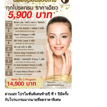
ด่วนน!!! โปรโมชั่นพิเศษท้ายปี ที่ 1 ปีมีครั้ง
กับโปรแกรมมากมายที่ลดราคาพิเศษ