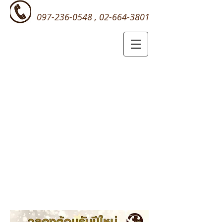
097-236-0548
,
02-664-3801