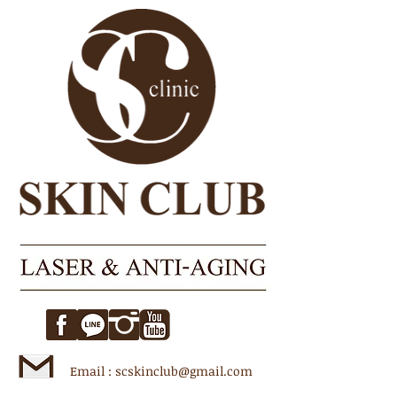
Email :
scskinclub@gmail.com